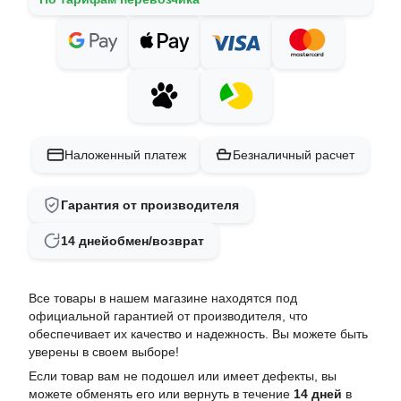
Наложенный платеж
Безналичный расчет
Гарантия от производителя
14 дней
обмен/возврат
Все товары в нашем магазине находятся под
официальной гарантией от производителя, что
обеспечивает их качество и надежность. Вы можете быть
уверены в своем выборе!
Если товар вам не подошел или имеет дефекты, вы
можете обменять его или вернуть в течение
14 дней
в