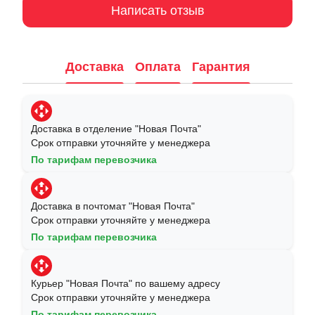
Написать отзыв
Доставка
Оплата
Гарантия
Доставка в отделение "Новая Почта"
Срок отправки уточняйте у менеджера
По тарифам перевозчика
Доставка в почтомат "Новая Почта"
Срок отправки уточняйте у менеджера
По тарифам перевозчика
Курьер "Новая Почта" по вашему адресу
Срок отправки уточняйте у менеджера
По тарифам перевозчика