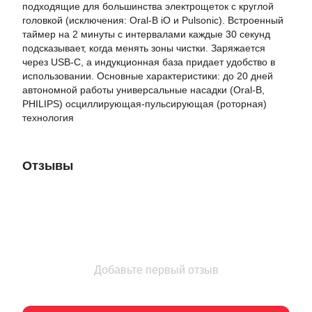
подходящие для большинства электрощеток с круглой
головкой (исключения: Oral-B iO и Pulsonic). Встроенный
таймер на 2 минуты с интервалами каждые 30 секунд
подсказывает, когда менять зоны чистки. Заряжается
через USB-C, а индукционная база придает удобство в
использовании. Основные характеристики: до 20 дней
автономной работы универсальные насадки (Oral-B,
PHILIPS) осциллирующая-пульсирующая (роторная)
технология
Отзывы
Добавьте первый отзыв