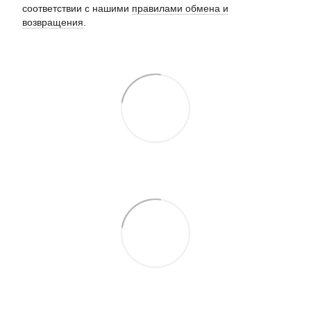
соответствии с нашими
правилами обмена и
возвращения
.