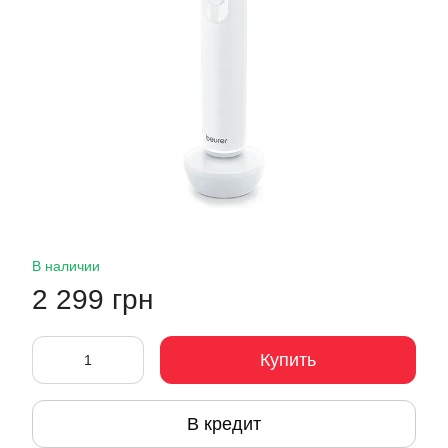
В наличии
2 299 грн
Купить
В кредит