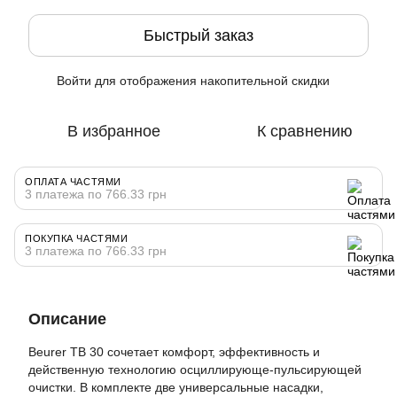
Быстрый заказ
Войти
для отображения накопительной скидки
%
В избранное
К сравнению
ОПЛАТА ЧАСТЯМИ
3 платежа по 766.33 грн
ПОКУПКА ЧАСТЯМИ
3 платежа по 766.33 грн
Описание
Beurer TB 30 сочетает комфорт, эффективность и
действенную технологию осциллирующе-пульсирующей
очистки. В комплекте две универсальные насадки,