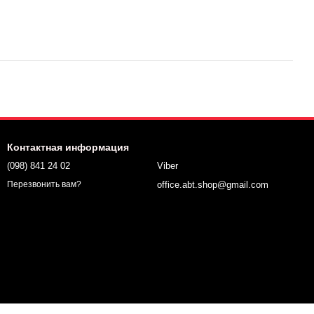
Контактная информация
(098) 841 24 02
Viber
office.abt.shop@gmail.com
Перезвонить вам?