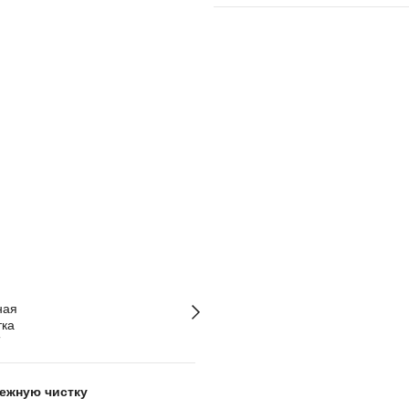
ежную чистку