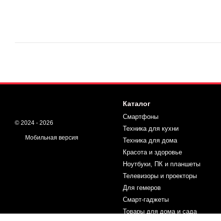
Каталог
Смартфоны
© 2024 - 2026
Техника для кухни
Мобильная версия
Техника для дома
Красота и здоровье
Ноутбуки, ПК и планшеты
Телевизоры и проекторы
Для гемеров
Смарт-гаджеты
Товары для дома и сада