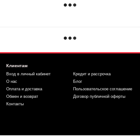
Клиентам
Вход в личный кабинет
Кредит и рассрочка
О нас
Блог
Оплата и доставка
Пользовательское соглашение
Обмен и возврат
Договор публичной оферты
Контакты