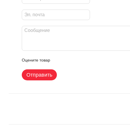
Оцените товар
Отправить