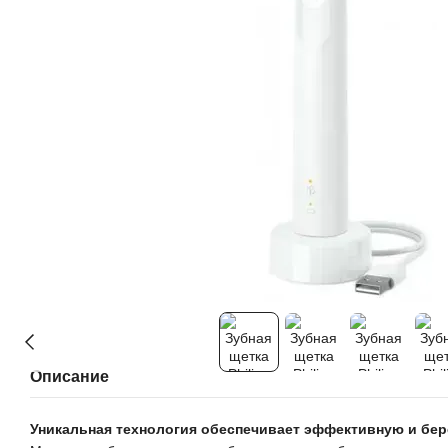
Описание
Уникальная технология обеспечивает эффективную и бер