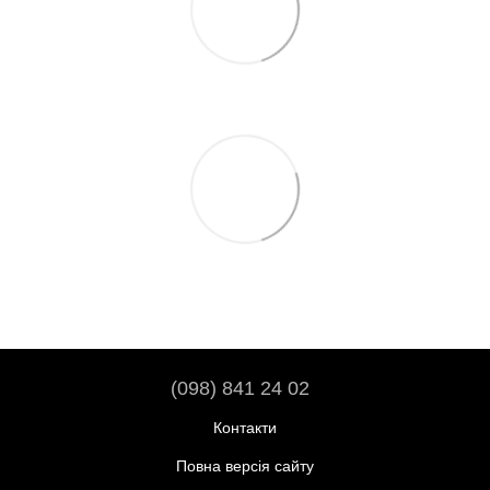
(098) 841 24 02
Контакти
Повна версія сайту