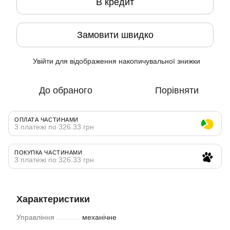
В кредит
Замовити швидко
Увійти
для відображення накопичувальної знижки
%
До обраного
Порівняти
ОПЛАТА ЧАСТИНАМИ
3 платежі по 326.33 грн
ПОКУПКА ЧАСТИНАМИ
3 платежі по 326.33 грн
Характеристики
Управління
механічне