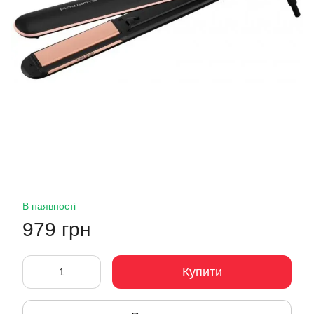
В наявності
979 грн
Купити