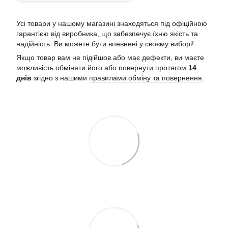
Усі товари у нашому магазині знаходяться під офіційною
гарантією від виробника, що забезпечує їхню якість та
надійність. Ви можете бути впевнені у своєму виборі!
Якщо товар вам не підійшов або має дефекти, ви маєте
можливість обміняти його або повернути протягом
14
днів
згідно з нашими
правилами обміну та повернення
.