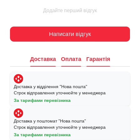
Додайте перший відгук
Написати відгук
Доставка
Оплата
Гарантія
Доставка у відділення "Нова пошта"
Строк відправлення уточнюйте у менеджера
За тарифами перевізника
Доставка у поштомат "Нова пошта"
Строк відправлення уточнюйте у менеджера
За тарифами перевізника