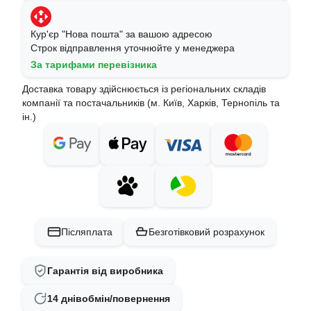
Кур'єр "Нова пошта" за вашою адресою
Строк відправлення уточнюйте у менеджера
За тарифами перевізника
Доставка товару здійснюється із регіональних складів
компанії та постачальників (м. Київ, Харків, Тернопіль та
ін.)
Післяплата
Безготівковий розрахунок
Гарантія від виробника
14 днів
обмін/повернення