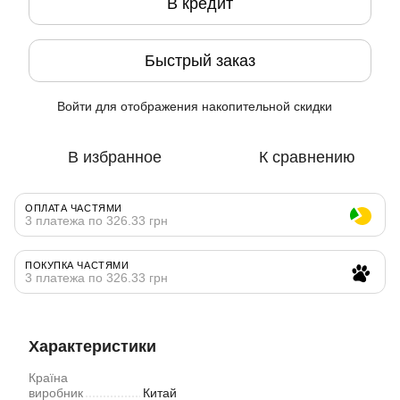
В кредит
Быстрый заказ
Войти
для отображения накопительной скидки
%
В избранное
К сравнению
ОПЛАТА ЧАСТЯМИ
3 платежа по 326.33 грн
ПОКУПКА ЧАСТЯМИ
3 платежа по 326.33 грн
Характеристики
Країна
виробник
Китай