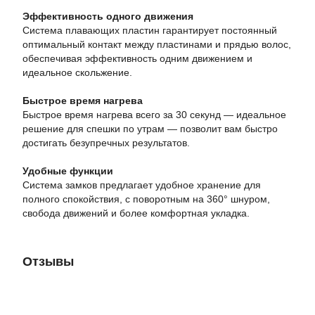
Эффективность одного движения
Система плавающих пластин гарантирует постоянный
оптимальный контакт между пластинами и прядью волос,
обеспечивая эффективность одним движением и
идеальное скольжение.
Быстрое время нагрева
Быстрое время нагрева всего за 30 секунд — идеальное
решение для спешки по утрам — позволит вам быстро
достигать безупречных результатов.
Удобные функции
Система замков предлагает удобное хранение для
полного спокойствия, с поворотным на 360° шнуром,
свобода движений и более комфортная укладка.
Отзывы