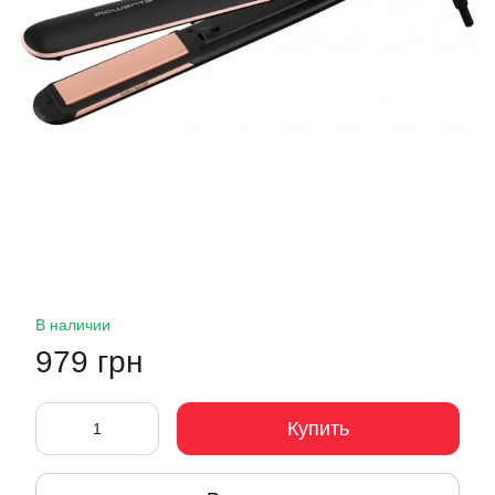
В наличии
979 грн
Купить