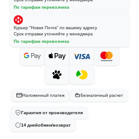
По тарифам перевозчика
Курьер "Новая Почта" по вашему адресу
Срок отправки уточняйте у менеджера
По тарифам перевозчика
Наложенный платеж
Безналичный расчет
Гарантия от производителя
14 дней
обмен/возврат