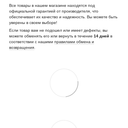
Все товары в нашем магазине находятся под
официальной гарантией от производителя, что
обеспечивает их качество и надежность. Вы можете быть
уверены в своем выборе!
Если товар вам не подошел или имеет дефекты, вы
можете обменять его или вернуть в течение
14 дней
в
соответствии с нашими
правилами обмена и
возвращения
.