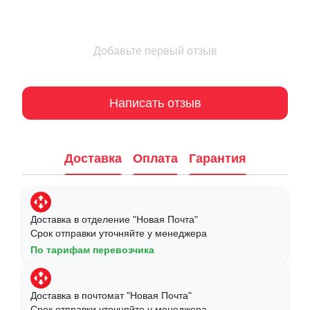
Добавьте первый отзыв
Написать отзыв
Доставка
Оплата
Гарантия
Доставка в отделение "Новая Почта"
Срок отправки уточняйте у менеджера
По тарифам перевозчика
Доставка в почтомат "Новая Почта"
Срок отправки уточняйте у менеджера