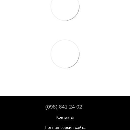
(098) 841 24 02
Контакты
Полная версия сайта