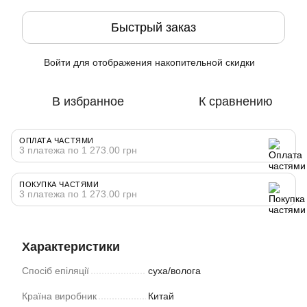
Быстрый заказ
Войти
для отображения накопительной скидки
%
В избранное
К сравнению
ОПЛАТА ЧАСТЯМИ
3 платежа по 1 273.00 грн
ПОКУПКА ЧАСТЯМИ
3 платежа по 1 273.00 грн
Характеристики
Спосіб епіляції
суха/волога
Країна виробник
Китай