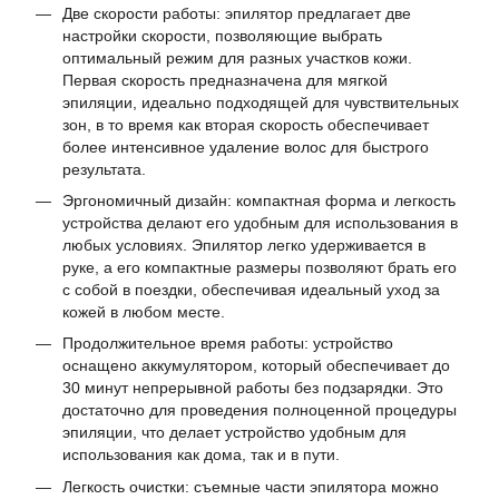
Две скорости работы: эпилятор предлагает две
настройки скорости, позволяющие выбрать
оптимальный режим для разных участков кожи.
Первая скорость предназначена для мягкой
эпиляции, идеально подходящей для чувствительных
зон, в то время как вторая скорость обеспечивает
более интенсивное удаление волос для быстрого
результата.
Эргономичный дизайн: компактная форма и легкость
устройства делают его удобным для использования в
любых условиях. Эпилятор легко удерживается в
руке, а его компактные размеры позволяют брать его
с собой в поездки, обеспечивая идеальный уход за
кожей в любом месте.
Продолжительное время работы: устройство
оснащено аккумулятором, который обеспечивает до
30 минут непрерывной работы без подзарядки. Это
достаточно для проведения полноценной процедуры
эпиляции, что делает устройство удобным для
использования как дома, так и в пути.
Легкость очистки: съемные части эпилятора можно