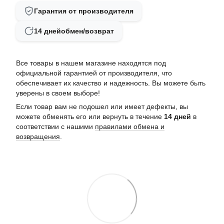
Гарантия от производителя
14 дней
обмен/возврат
Все товары в нашем магазине находятся под
официальной гарантией от производителя, что
обеспечивает их качество и надежность. Вы можете быть
уверены в своем выборе!
Если товар вам не подошел или имеет дефекты, вы
можете обменять его или вернуть в течение
14 дней
в
соответствии с нашими
правилами обмена и
возвращения
.