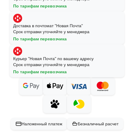
По тарифам перевозчика
Доставка в почтомат "Новая Почта"
Срок отправки уточняйте у менеджера
По тарифам перевозчика
Курьер "Новая Почта" по вашему адресу
Срок отправки уточняйте у менеджера
По тарифам перевозчика
Наложенный платеж
Безналичный расчет