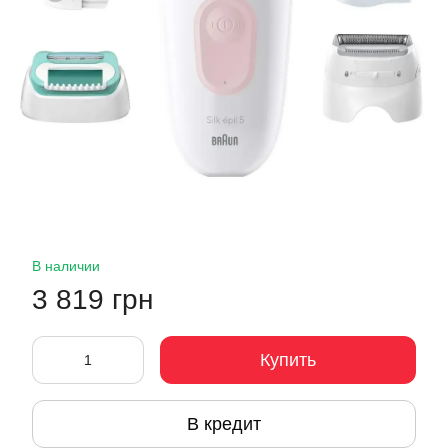
В наличии
3 819 грн
Купить
В кредит