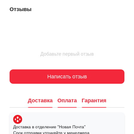
Отзывы
Добавьте первый отзыв
Написать отзыв
Доставка
Оплата
Гарантия
Доставка в отделение "Новая Почта"
Срок отправки уточняйте у менеджера