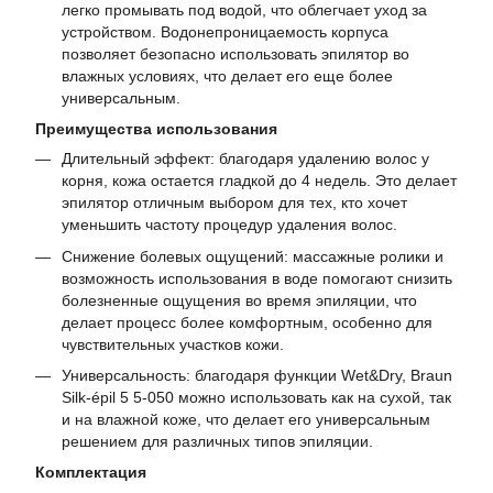
легко промывать под водой, что облегчает уход за
устройством. Водонепроницаемость корпуса
позволяет безопасно использовать эпилятор во
влажных условиях, что делает его еще более
универсальным.
Преимущества использования
Длительный эффект: благодаря удалению волос у
корня, кожа остается гладкой до 4 недель. Это делает
эпилятор отличным выбором для тех, кто хочет
уменьшить частоту процедур удаления волос.
Снижение болевых ощущений: массажные ролики и
возможность использования в воде помогают снизить
болезненные ощущения во время эпиляции, что
делает процесс более комфортным, особенно для
чувствительных участков кожи.
Универсальность: благодаря функции Wet&Dry, Braun
Silk-épil 5 5-050 можно использовать как на сухой, так
и на влажной коже, что делает его универсальным
решением для различных типов эпиляции.
Комплектация