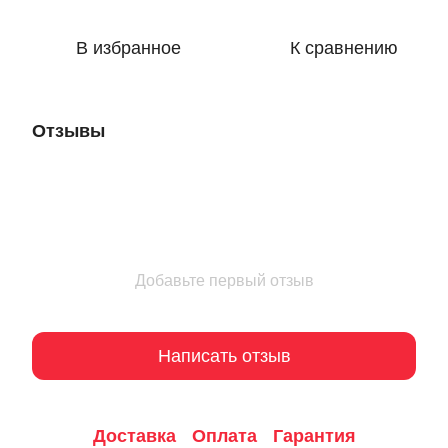
В избранное
К сравнению
Отзывы
Добавьте первый отзыв
Написать отзыв
Доставка
Оплата
Гарантия