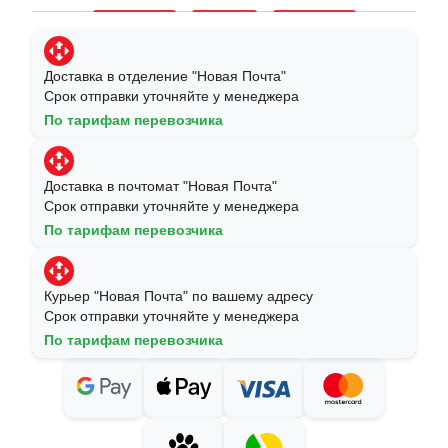
Доставка в отделение "Новая Почта"
Срок отправки уточняйте у менеджера
По тарифам перевозчика
Доставка в почтомат "Новая Почта"
Срок отправки уточняйте у менеджера
По тарифам перевозчика
Курьер "Новая Почта" по вашему адресу
Срок отправки уточняйте у менеджера
По тарифам перевозчика