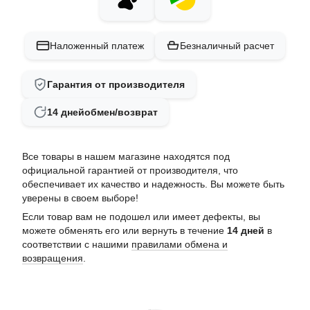
Наложенный платеж
Безналичный расчет
Гарантия от производителя
14 дней
обмен/возврат
Все товары в нашем магазине находятся под
официальной гарантией от производителя, что
обеспечивает их качество и надежность. Вы можете быть
уверены в своем выборе!
Если товар вам не подошел или имеет дефекты, вы
можете обменять его или вернуть в течение
14 дней
в
соответствии с нашими
правилами обмена и
возвращения
.