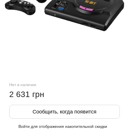
Нет в наличии
2 631 грн
Сообщить, когда появится
Войти
для отображения накопительной скидки
%