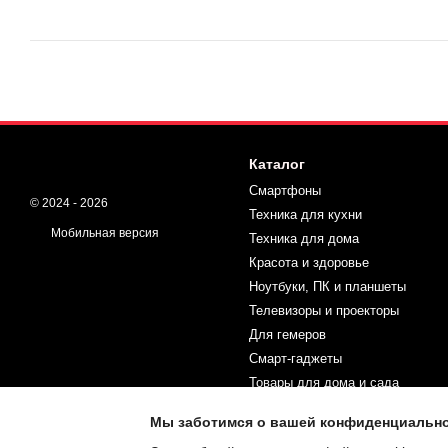
Каталог
Смартфоны
© 2024 - 2026
Техника для кухни
Мобильная версия
Техника для дома
Красота и здоровье
Ноутбуки, ПК и планшеты
Телевизоры и проекторы
Для гемеров
Смарт-гаджеты
Товары для дома и сада
Спорт и туризм
Мы заботимся о вашей конфиденциальн
Товары для детей