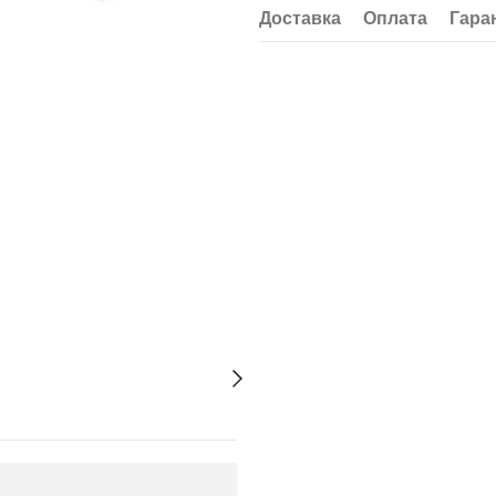
Доставка
Оплата
Гара