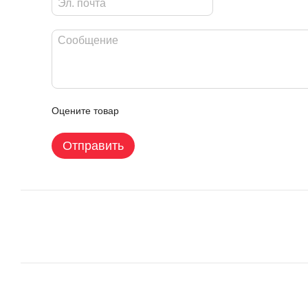
Оцените товар
Отправить