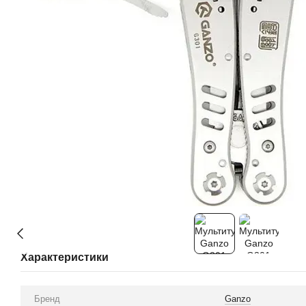
Характеристики
Бренд
Ganzo