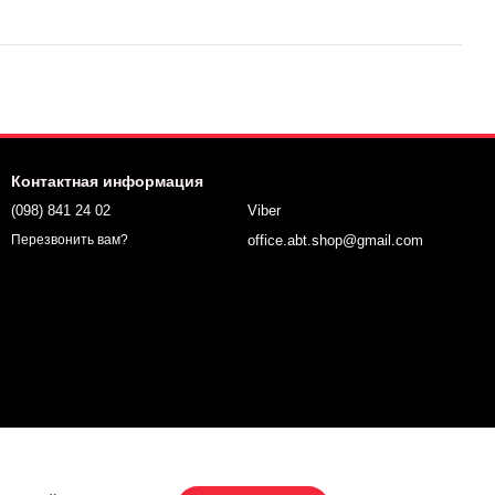
Контактная информация
(098) 841 24 02
Viber
office.abt.shop@gmail.com
Перезвонить вам?