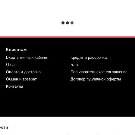
Клиентам
Вход в личный кабинет
Кредит и рассрочка
О нас
Блог
Оплата и доставка
Пользовательское соглашение
Обмен и возврат
Договор публичной оферты
Контакты
ости