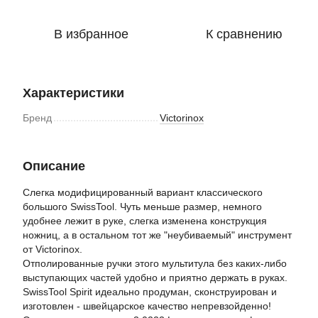
В избранное
К сравнению
Характеристики
Бренд
Victorinox
Описание
Слегка модифицированный вариант классического
большого SwissTool. Чуть меньше размер, немного
удобнее лежит в руке, слегка изменена конструкция
ножниц, а в остальном тот же "неубиваемый" инструмент
от Victorinox.
Отполированные ручки этого мультитула без каких-либо
выступающих частей удобно и приятно держать в руках.
SwissTool Spirit идеально продуман, сконструирован и
изготовлен - швейцарское качество непревзойденно!