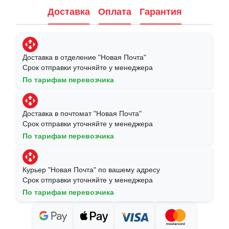
Доставка
Оплата
Гарантия
Доставка в отделение "Новая Почта"
Срок отправки уточняйте у менеджера
По тарифам перевозчика
Доставка в почтомат "Новая Почта"
Срок отправки уточняйте у менеджера
По тарифам перевозчика
Курьер "Новая Почта" по вашему адресу
Срок отправки уточняйте у менеджера
По тарифам перевозчика