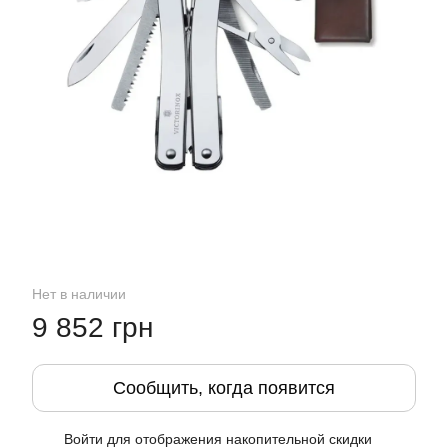
Нет в наличии
9 852 грн
Сообщить, когда появится
Войти
для отображения накопительной скидки
%