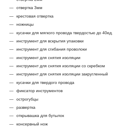
отвертка 3мм
крестовая отвертка
ножницы
кусачки для мягкого провода твердостью до 40ед.
инструмент для вскрытия упаковки
инструмент для сгибания проволоки
инструмент для снятия изоляции
инструмент для снятия изоляции со скребком
инструмент для снятия изоляции закругленный
кусачки для твердого провода
фиксатор инструментов
острогубцы
развертка
открывашка для бутылок
консервный нож