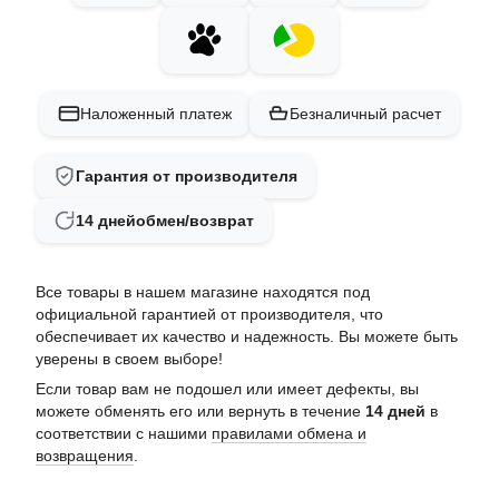
Наложенный платеж
Безналичный расчет
Гарантия от производителя
14 дней
обмен/возврат
Все товары в нашем магазине находятся под
официальной гарантией от производителя, что
обеспечивает их качество и надежность. Вы можете быть
уверены в своем выборе!
Если товар вам не подошел или имеет дефекты, вы
можете обменять его или вернуть в течение
14 дней
в
соответствии с нашими
правилами обмена и
возвращения
.