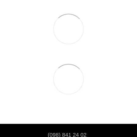
(098) 841 24 02