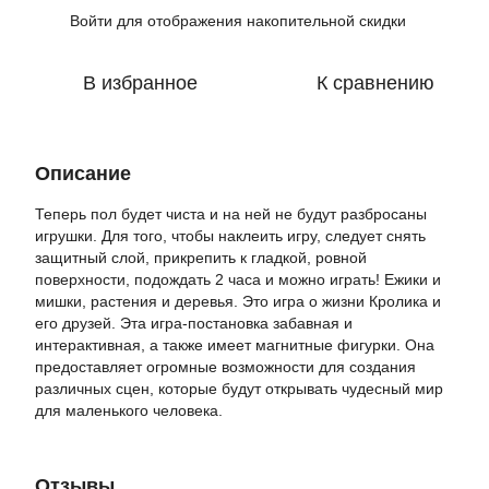
Войти
для отображения накопительной скидки
%
В избранное
К сравнению
Описание
Теперь пол будет чиста и на ней не будут разбросаны
игрушки. Для того, чтобы наклеить игру, следует снять
защитный слой, прикрепить к гладкой, ровной
поверхности, подождать 2 часа и можно играть! Ежики и
мишки, растения и деревья. Это игра о жизни Кролика и
его друзей. Эта игра-постановка забавная и
интерактивная, а также имеет магнитные фигурки. Она
предоставляет огромные возможности для создания
различных сцен, которые будут открывать чудесный мир
для маленького человека.
Отзывы