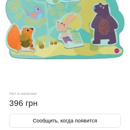
Нет в наличии
396 грн
Сообщить, когда появится