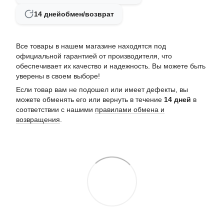
14 дней
обмен/возврат
Все товары в нашем магазине находятся под
официальной гарантией от производителя, что
обеспечивает их качество и надежность. Вы можете быть
уверены в своем выборе!
Если товар вам не подошел или имеет дефекты, вы
можете обменять его или вернуть в течение
14 дней
в
соответствии с нашими
правилами обмена и
возвращения
.