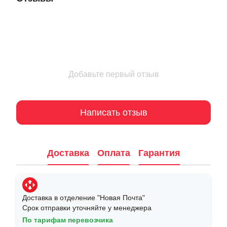
Добавьте первый отзыв
Написать отзыв
Доставка
Оплата
Гарантия
Доставка в отделение "Новая Почта"
Срок отправки уточняйте у менеджера
По тарифам перевозчика