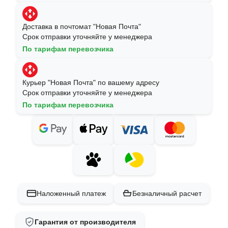
Доставка в почтомат "Новая Почта"
Срок отправки уточняйте у менеджера
По тарифам перевозчика
Курьер "Новая Почта" по вашему адресу
Срок отправки уточняйте у менеджера
По тарифам перевозчика
Наложенный платеж
Безналичный расчет
Гарантия от производителя