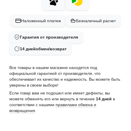
Наложенный платеж
Безналичный расчет
Гарантия от производителя
14 дней
обмен/возврат
Все товары в нашем магазине находятся под
официальной гарантией от производителя, что
обеспечивает их качество и надежность. Вы можете быть
уверены в своем выборе!
Если товар вам не подошел или имеет дефекты, вы
можете обменять его или вернуть в течение
14 дней
в
соответствии с нашими
правилами обмена и
возвращения
.