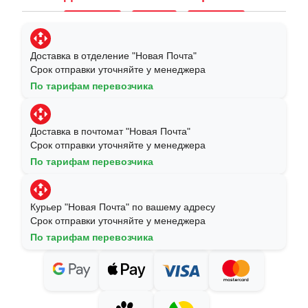
Доставка в отделение "Новая Почта"
Срок отправки уточняйте у менеджера
По тарифам перевозчика
Доставка в почтомат "Новая Почта"
Срок отправки уточняйте у менеджера
По тарифам перевозчика
Курьер "Новая Почта" по вашему адресу
Срок отправки уточняйте у менеджера
По тарифам перевозчика