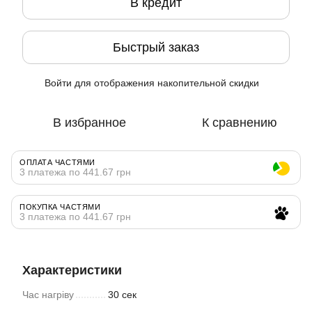
В кредит
Быстрый заказ
Войти
для отображения накопительной скидки
%
В избранное
К сравнению
ОПЛАТА ЧАСТЯМИ
3 платежа по 441.67 грн
ПОКУПКА ЧАСТЯМИ
3 платежа по 441.67 грн
Характеристики
Час нагріву
30 сек