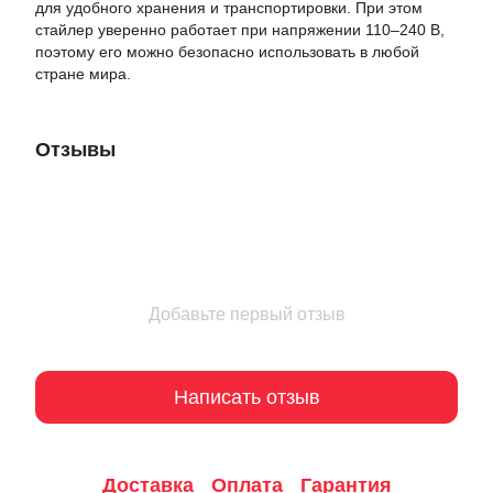
для удобного хранения и транспортировки. При этом
стайлер уверенно работает при напряжении 110–240 В,
поэтому его можно безопасно использовать в любой
стране мира.
Отзывы
Добавьте первый отзыв
Написать отзыв
Доставка
Оплата
Гарантия