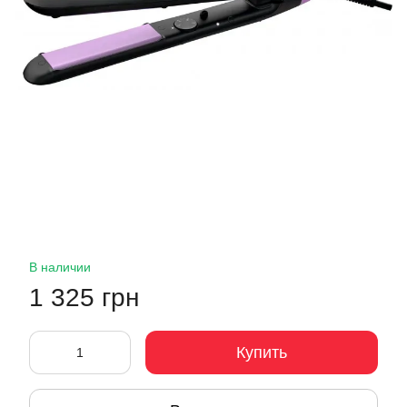
В наличии
1 325 грн
Купить