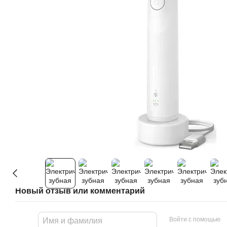
Новый отзыв или комментарий
Войти с помощью