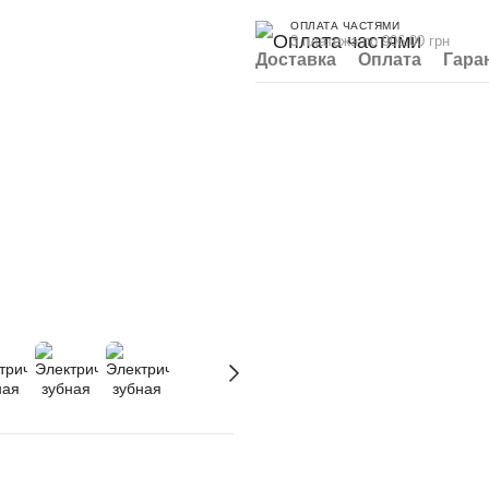
ОПЛАТА ЧАСТЯМИ
3 платежа по 906.00 грн
Доставка
Оплата
Гара