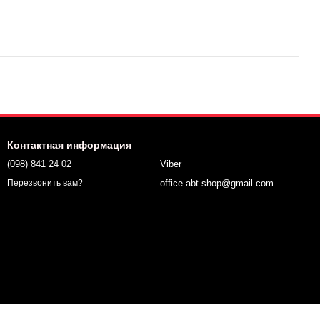
Контактная информация
(098) 841 24 02
Viber
office.abt.shop@gmail.com
Перезвонить вам?