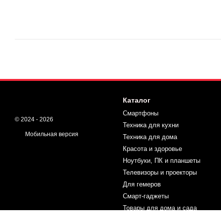
Каталог
Смартфоны
© 2024 - 2026
Техника для кухни
Мобильная версия
Техника для дома
Красота и здоровье
Ноутбуки, ПК и планшеты
Телевизоры и проекторы
Для гемеров
Смарт-гаджеты
Товары для дома и сада
Спорт и туризм