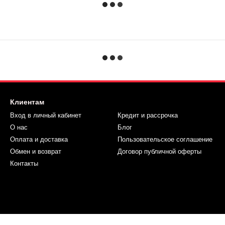
Клиентам
Вход в личный кабинет
Кредит и рассрочка
О нас
Блог
Оплата и доставка
Пользовательское соглашение
Обмен и возврат
Договор публичной оферты
Контакты