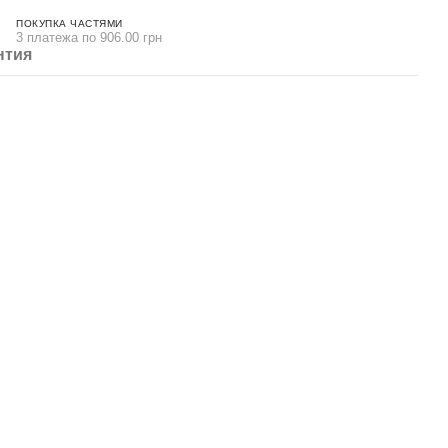
ПОКУПКА ЧАСТЯМИ
3 платежа по 906.00 грн
нтия