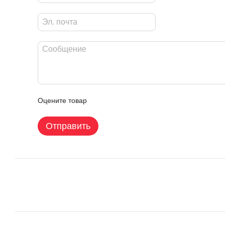
Оцените товар
Отправить