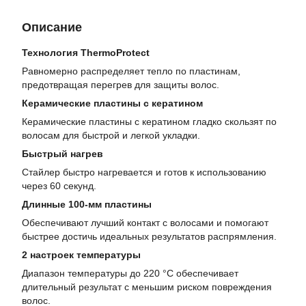
Описание
Технология ThermoProtect
Равномерно распределяет тепло по пластинам,
предотвращая перегрев для защиты волос.
Керамические пластины с кератином
Керамические пластины с кератином гладко скользят по
волосам для быстрой и легкой укладки.
Быстрый нагрев
Стайлер быстро нагревается и готов к использованию
через 60 секунд.
Длинные 100-мм пластины
Обеспечивают лучший контакт с волосами и помогают
быстрее достичь идеальных результатов распрямления.
2 настроек температуры
Диапазон температуры до 220 °С обеспечивает
длительный результат с меньшим риском повреждения
волос.