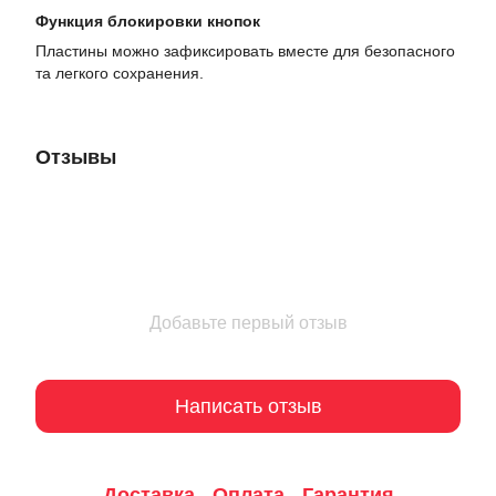
Функция блокировки кнопок
Пластины можно зафиксировать вместе для безопасного
та легкого сохранения.
Отзывы
Добавьте первый отзыв
Написать отзыв
Доставка
Оплата
Гарантия