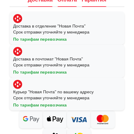
Доставка в отделение "Новая Почта"
Срок отправки уточняйте у менеджера
По тарифам перевозчика
Доставка в почтомат "Новая Почта"
Срок отправки уточняйте у менеджера
По тарифам перевозчика
Курьер "Новая Почта" по вашему адресу
Срок отправки уточняйте у менеджера
По тарифам перевозчика