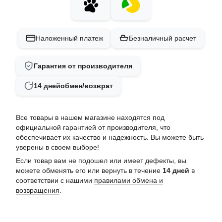
Наложенный платеж
Безналичный расчет
Гарантия от производителя
14 дней
обмен/возврат
Все товары в нашем магазине находятся под
официальной гарантией от производителя, что
обеспечивает их качество и надежность. Вы можете быть
уверены в своем выборе!
Если товар вам не подошел или имеет дефекты, вы
можете обменять его или вернуть в течение
14 дней
в
соответствии с нашими
правилами обмена и
возвращения
.